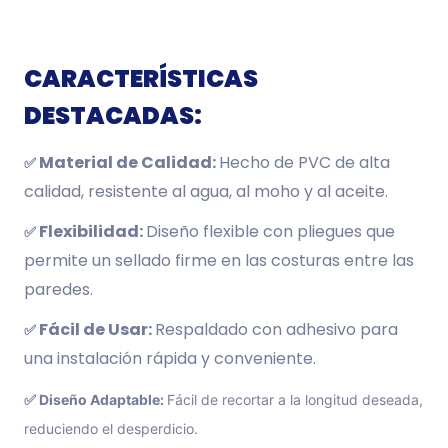
CARACTERÍSTICAS
DESTACADAS:
Material de Calidad:
Hecho de PVC de alta
✅
calidad, resistente al agua, al moho y al aceite.
Flexibilidad:
Diseño flexible con pliegues que
✅
permite un sellado firme en las costuras entre las
paredes.
Fácil de Usar:
Respaldado con adhesivo para
✅
una instalación rápida y conveniente.
✅
Diseño Adaptable:
Fácil de recortar a la longitud deseada,
reduciendo el desperdicio.