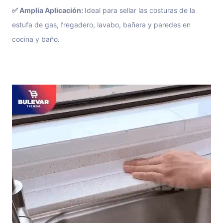
✅
Amplia Aplicación:
Ideal para sellar las costuras de la
estufa de gas, fregadero, lavabo, bañera y paredes en
cocina y baño.