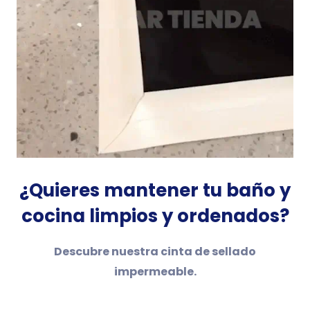
¿Quieres mantener tu baño y
cocina limpios y ordenados?
Descubre nuestra cinta de sellado
impermeable.