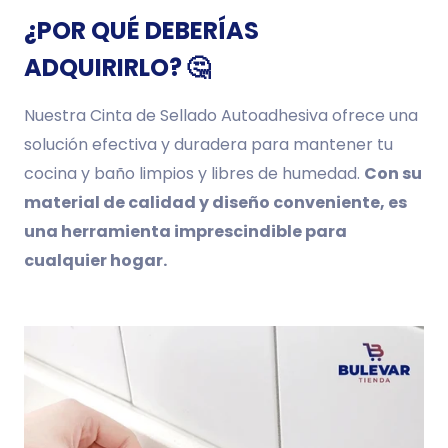
¿POR QUÉ DEBERÍAS
ADQUIRIRLO?
🤔
Nuestra Cinta de Sellado Autoadhesiva ofrece una
solución efectiva y duradera para mantener tu
cocina y baño limpios y libres de humedad.
Con su
material de calidad y diseño conveniente, es
una herramienta imprescindible para
cualquier hogar.