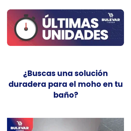
¿Buscas una solución
duradera para el moho en tu
baño?