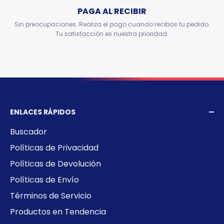
PAGA AL RECIBIR
Sin preocupaciones. Realiza el pago cuando recibas tu pedido.
Tu satisfacción es nuestra prioridad.
ENLACES RÁPIDOS
Buscador
Políticas de Privacidad
Políticas de Devolución
Políticas de Envío
Términos de Servicio
Productos en Tendencia