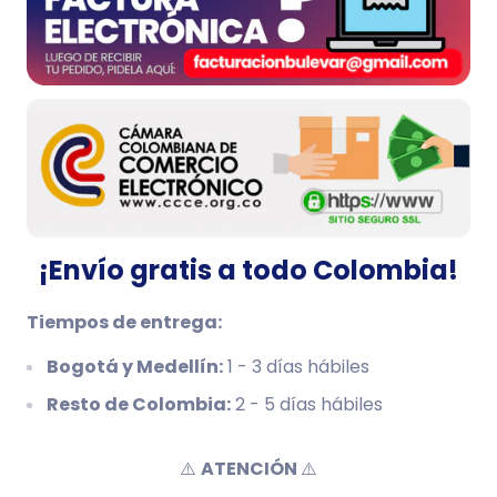
¡Envío gratis a todo Colombia!
Tiempos de entrega:
Bogotá y Medellín:
1 - 3 días hábiles
Resto de Colombia:
2 - 5 días hábiles
⚠️
ATENCIÓN
⚠️