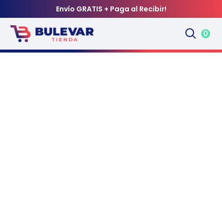
Envío GRATIS + Paga al Recibir!
0