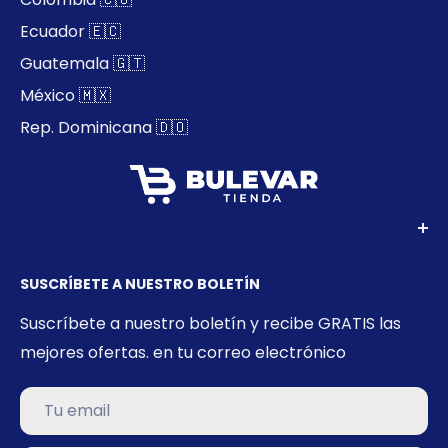
Ecuador 🇪🇨
Guatemala 🇬🇹
México 🇲🇽
Rep. Dominicana 🇩🇴
SUSCRÍBETE A NUESTRO BOLETÍN
Suscríbete a nuestro boletín y recibe GRATIS las
mejores ofertas. en tu correo electrónico
Tu email