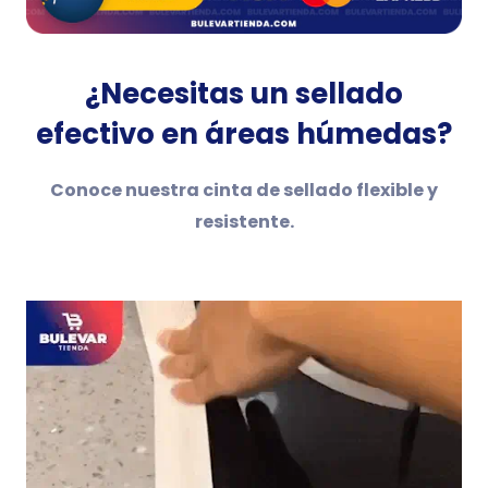
¿Necesitas un sellado
efectivo en áreas húmedas?
Conoce nuestra cinta de sellado flexible y
resistente.