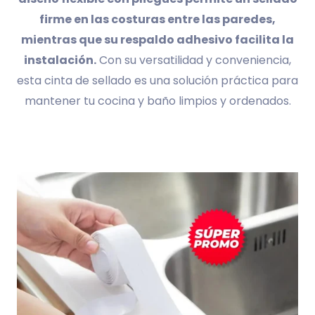
firme en las costuras entre las paredes,
mientras que su respaldo adhesivo facilita la
instalación.
Con su versatilidad y conveniencia,
esta cinta de sellado es una solución práctica para
mantener tu cocina y baño limpios y ordenados.