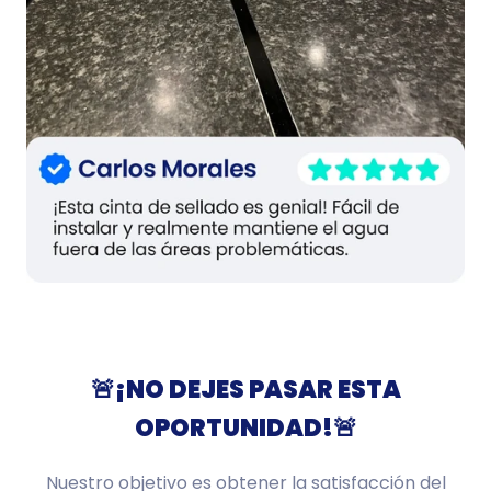
🚨
¡NO DEJES PASAR ESTA
OPORTUNIDAD!
🚨
Nuestro objetivo es obtener la satisfacción del