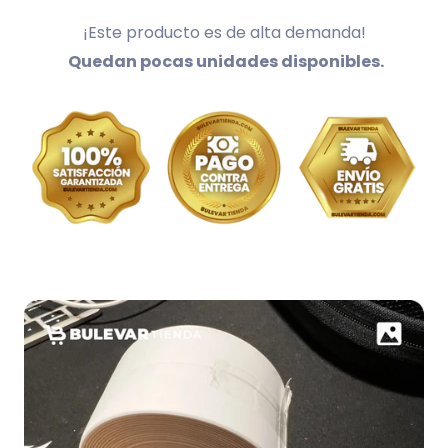
¡Este producto es de alta demanda!
Quedan pocas unidades disponibles.