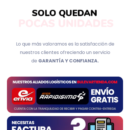
Lo que más valoramos es la satisfacción de
nuestros clientes ofreciendo un servicio
de
GARANTÍA Y CONFIANZA.