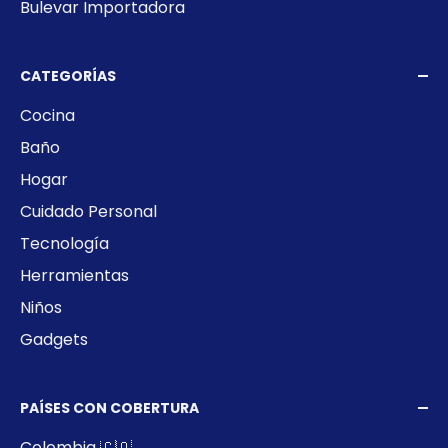
Bulevar Importadora
CATEGORÍAS
Cocina
Baño
Hogar
Cuidado Personal
Tecnología
Herramientas
Niños
Gadgets
PAÍSES CON COBERTURA
Colombia 🇨🇴