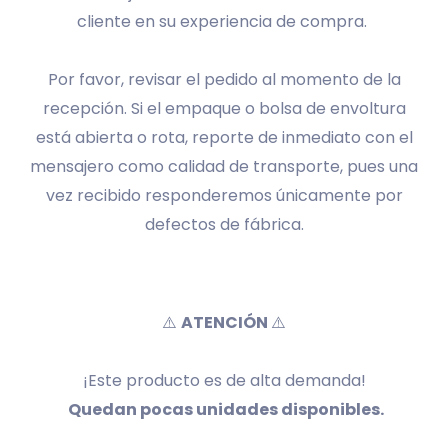
cliente en su experiencia de compra.
Por favor, revisar el pedido al momento de la
recepción. Si el empaque o bolsa de envoltura
está abierta o rota, reporte de inmediato con el
mensajero como calidad de transporte, pues una
vez recibido responderemos únicamente por
defectos de fábrica.
⚠️
ATENCIÓN
⚠️
¡Este producto es de alta demanda!
Quedan pocas unidades disponibles.