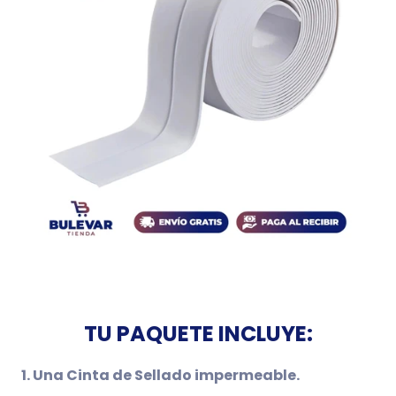
TU PAQUETE INCLUYE:
1. Una Cinta de Sellado impermeable.