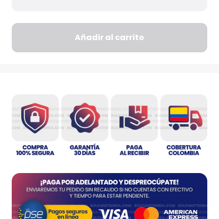
Añadir al carrito