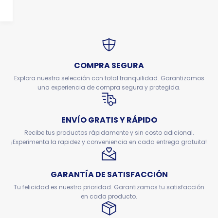
COMPRA SEGURA
Explora nuestra selección con total tranquilidad. Garantizamos
una experiencia de compra segura y protegida.
ENVÍO GRATIS Y RÁPIDO
Recibe tus productos rápidamente y sin costo adicional.
¡Experimenta la rapidez y conveniencia en cada entrega gratuita!
GARANTÍA DE SATISFACCIÓN
Tu felicidad es nuestra prioridad. Garantizamos tu satisfacción
en cada producto.