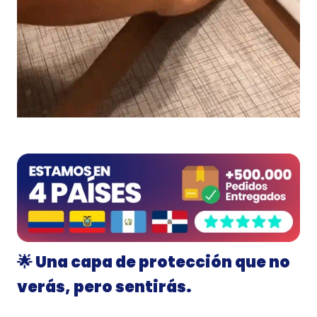
🌟
Una capa de protección que no
verás, pero sentirás.