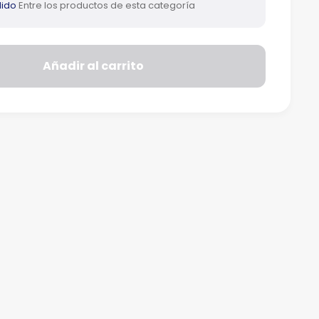
ido
Entre los productos de esta categoría
Añadir al carrito