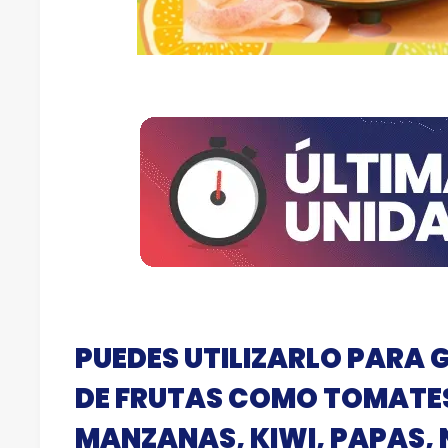
PUEDES UTILIZARLO PARA
DE FRUTAS COMO TOMATE
MANZANAS, KIWI, PAPAS,