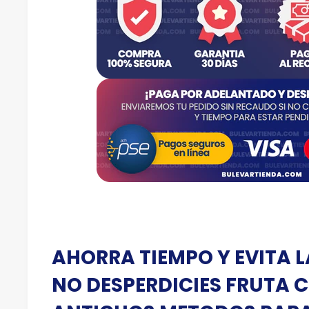
AHORRA TIEMPO Y EVITA 
NO
DESPERDICIES FRUTA 