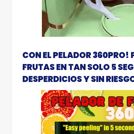
CON EL PELADOR 360PRO! 
FRUTAS EN TAN SOLO 5 SE
DESPERDICIOS Y SIN RIES