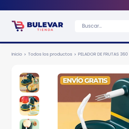
Inicio
Todos los productos
PELADOR DE FRUTAS 360 